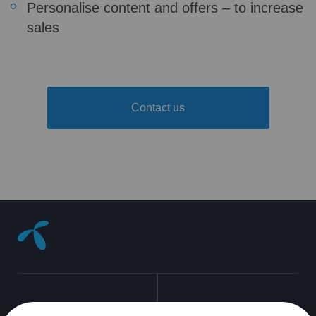
Personalise content and offers – to increase
sales
Contact us