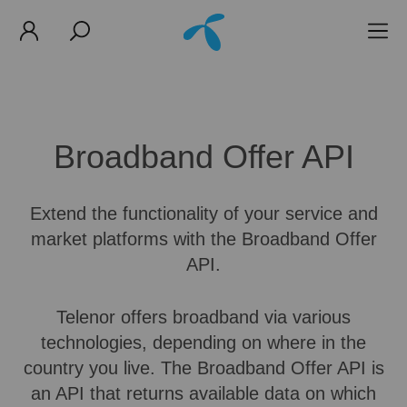
Broadband Offer API
Extend the functionality of your service and
market platforms with the Broadband Offer
API.
Telenor offers broadband via various
technologies, depending on where in the
country you live. The Broadband Offer API is
an API that returns available data on which