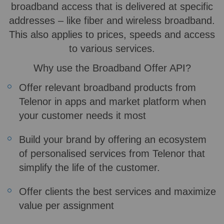
broadband access that is delivered at specific
addresses – like fiber and wireless broadband.
This also applies to prices, speeds and access
to various services.
Why use the Broadband Offer API?
Offer relevant broadband products from
Telenor in apps and market platform when
your customer needs it most
Build your brand by offering an ecosystem
of personalised services from Telenor that
simplify the life of the customer.
Offer clients the best services and maximize
value per assignment